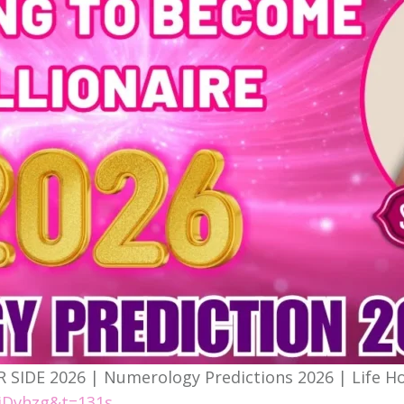
UR SIDE 2026 | Numerology Predictions 2026 | Life 
iDvhzg&t=131s