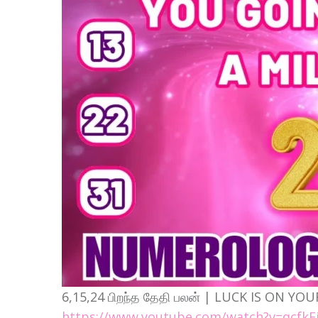
6,15,24 பிறந்த தேதி பலன் | LUCK IS ON YO
https://www.youtube.com/watch?v=qcfkF