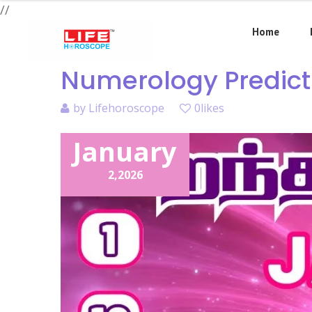
//
Home
Numerology Predict
by
Lifehoroscope
0likes
January
2,
2026