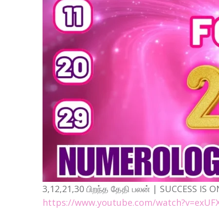
3,12,21,30 பிறந்த தேதி பலன் | SUCCESS I
https://www.youtube.com/watch?v=exUF