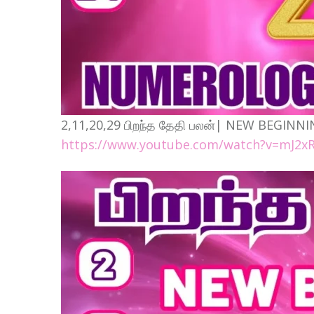
2,11,20,29 பிறந்த தேதி பலன்| NEW BEGIN
https://www.youtube.com/watch?v=mJ2x