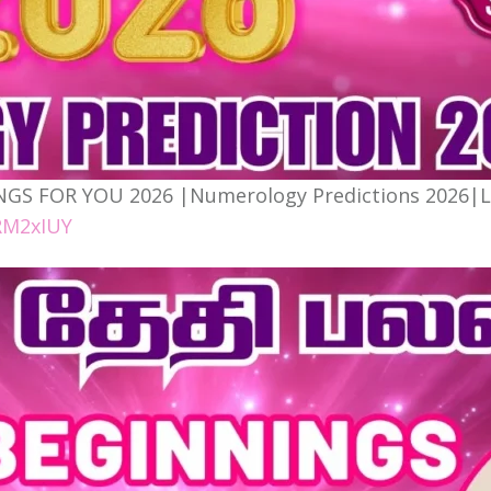
NINGS FOR YOU 2026 |Numerology Predictions 2026|
RM2xIUY