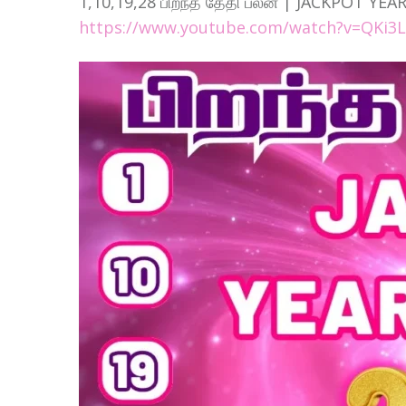
1,10,19,28 பிறந்த தேதி பலன் | JACKPOT YE
https://www.youtube.com/watch?v=QKi3L