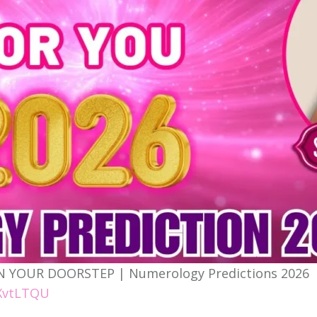
S ON YOUR DOORSTEP | Numerology Predictions 2026
XvtLTQU