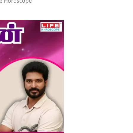
fe Horoscope